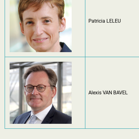
Patricia LELEU
Alexis VAN BAVEL