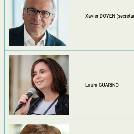
Xavier DOYEN (secretar
Laura GUARINO