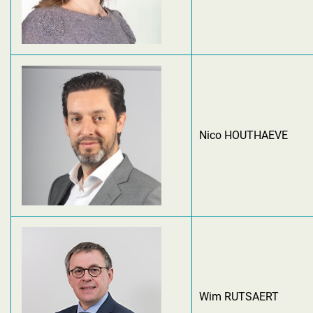
Nico HOUTHAEVE
Wim RUTSAERT