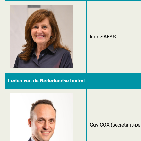
Inge SAEYS
Leden van de Nederlandse taalrol
Guy COX (secretaris-p