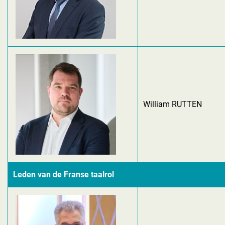
William RUTTEN
Leden van de Franse taalrol