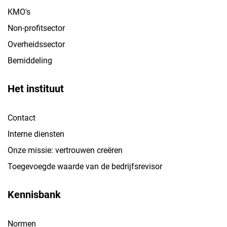
KMO's
Non-profitsector
Overheidssector
Bemiddeling
Het instituut
Contact
Interne diensten
Onze missie: vertrouwen creëren
Toegevoegde waarde van de bedrijfsrevisor
Kennisbank
Normen