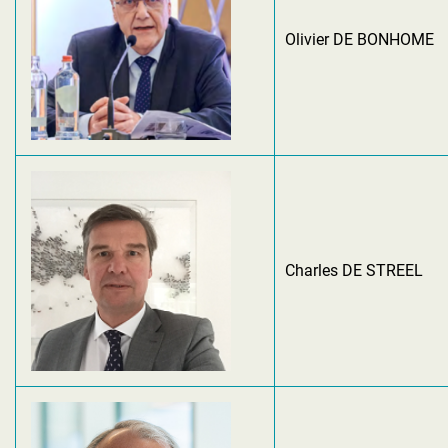
Olivier DE BONHOME
Charles DE STREEL