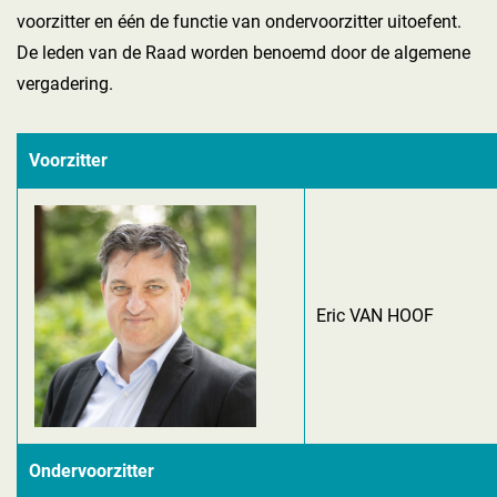
voorzitter en één de functie van ondervoorzitter uitoefent.
De leden van de Raad worden benoemd door de algemene
vergadering.
Voorzitter
Eric VAN HOOF
Ondervoorzitter