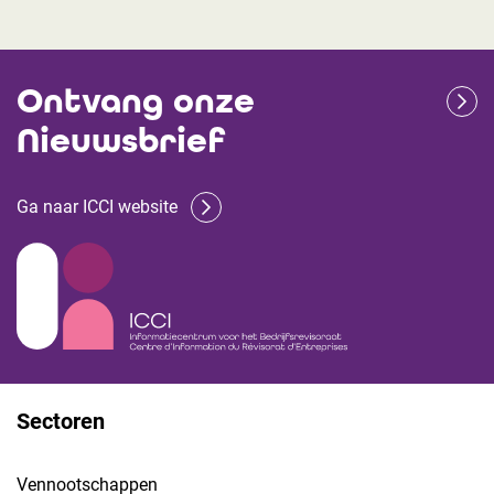
Ontvang onze
Nieuwsbrief
Ga naar ICCI website
Sectoren
Vennootschappen