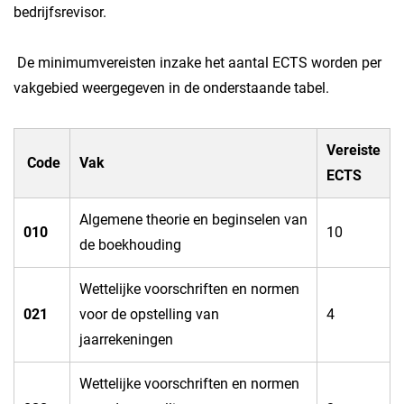
bedrijfsrevisor.
De minimumvereisten inzake het aantal ECTS worden per
vakgebied weergegeven in de onderstaande tabel.
Vereiste
Code
Vak
ECTS
​Algemene theorie en beginselen van
010​
​10
de boekhouding
​Wettelijke voorschriften en normen
​021
voor de opstelling van
​4
jaarrekeningen
​Wettelijke voorschriften en normen