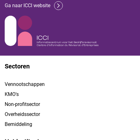
Ga naar ICCI website
Sectoren
Vennootschappen
KMO's
Non-profitsector
Overheidssector
Bemiddeling