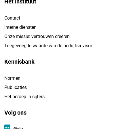
Het instituut
Contact
Interne diensten
Onze missie: vertrouwen creëren
Toegevoegde waarde van de bedrijfsrevisor
Kennisbank
Normen
Publicaties
Het beroep in cijfers
Volg ons