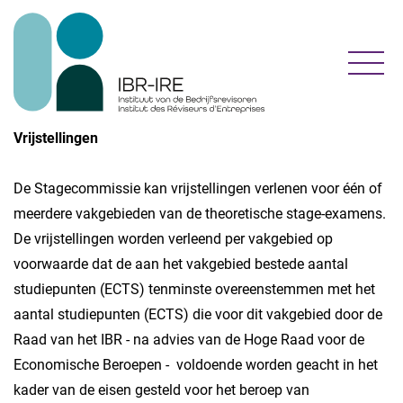
Toggl
Vrijstellingen
De Stagecommissie kan vrijstellingen verlenen voor één of
meerdere vakgebieden van de theoretische stage-examens.
De vrijstellingen worden verleend per vakgebied op
voorwaarde dat de aan het vakgebied bestede aantal
studiepunten (ECTS) tenminste overeenstemmen met het
aantal studiepunten (ECTS) die voor dit vakgebied door de
Raad van het IBR - na advies van de Hoge Raad voor de
Economische Beroepen - voldoende worden geacht in het
kader van de eisen gesteld voor het beroep van