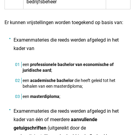
bedrijfsbeheer
Er kunnen vrijstellingen worden toegekend op basis van:
Examenmateries die reeds werden afgelegd in het
kader van
een
professionele bachelor van economische of
juridische aard
;
een
academische bachelor
die heeft geleid tot het
behalen van een masterdiploma;
een
masterdiploma
;
Examenmateries die reeds werden afgelegd in het
kader van één of meerdere
aanvullende
getuigschriften
(uitgereikt door de