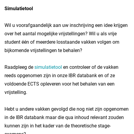
Simulatietool
Wil u voorafgaandelijk aan uw inschrijving een idee krijgen
over het aantal mogelijke vrijstellingen? Wil u als vrije
student één of meerdere losstaande vakken volgen om
bijkomende vrijstellingen te behalen?
Raadpleeg de
simulatietool
en controleer of de vakken
reeds opgenomen zijn in onze IBR databank en of ze
voldoende ECTS opleveren voor het behalen van een
vrijstelling.
Hebt u andere vakken gevolgd die nog niet zijn opgenomen
in de IBR databank maar die qua inhoud relevant zouden
kunnen zijn in het kader van de theoretische stage-