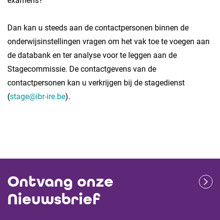
examens?
Dan kan u steeds aan de contactpersonen binnen de
onderwijsinstellingen vragen om het vak toe te voegen aan
de databank en ter analyse voor te leggen aan de
Stagecommissie. De contactgevens van de
contactpersonen kan u verkrijgen bij de stagedienst
(
stage@ibr-ire.be
).
Ontvang onze
Nieuwsbrief