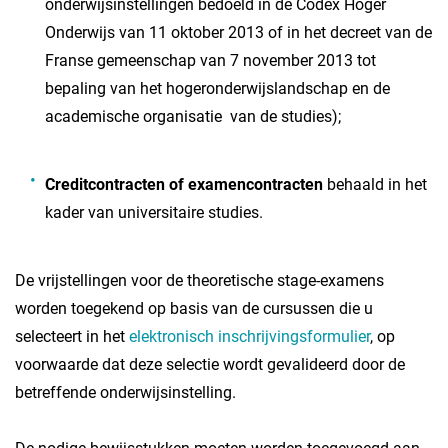
onderwijsinstellingen bedoeld in de Codex Hoger
Onderwijs van 11 oktober 2013 of in het decreet van de
Franse gemeenschap van 7 november 2013 tot
bepaling van het hogeronderwijslandschap en de
academische organisatie van de studies);
Creditcontracten of examencontracten
behaald in het
kader van universitaire studies.
De vrijstellingen voor de theoretische stage-examens
worden toegekend op basis van de cursussen die u
selecteert in het
elektronisch inschrijvingsformulier
, op
voorwaarde dat deze selectie wordt gevalideerd door de
betreffende onderwijsinstelling.