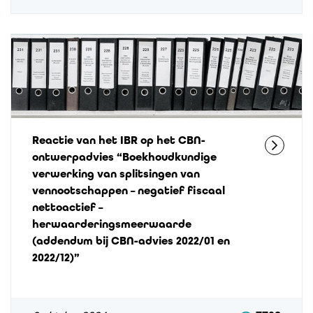
Reactie van het IBR op het CBN-
ontwerpadvies “Boekhoudkundige
verwerking van splitsingen van
vennootschappen – negatief fiscaal
nettoactief –
herwaarderingsmeerwaarde
(addendum bij CBN-advies 2022/01 en
2022/12)”