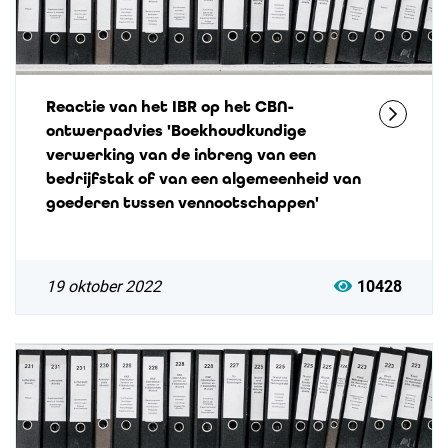
Reactie van het IBR op het CBN-
ontwerpadvies 'Boekhoudkundige
verwerking van de inbreng van een
bedrijfstak of van een algemeenheid van
goederen tussen vennootschappen'
19 oktober 2022
10428