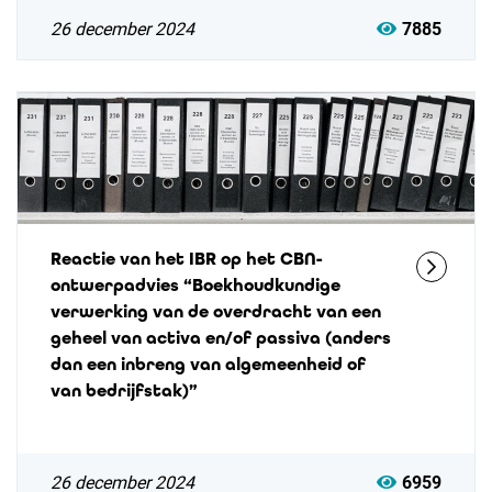
26 december 2024
7885
Reactie van het IBR op het CBN-
ontwerpadvies “Boekhoudkundige
verwerking van de overdracht van een
geheel van activa en/of passiva (anders
dan een inbreng van algemeenheid of
van bedrijfstak)”
26 december 2024
6959