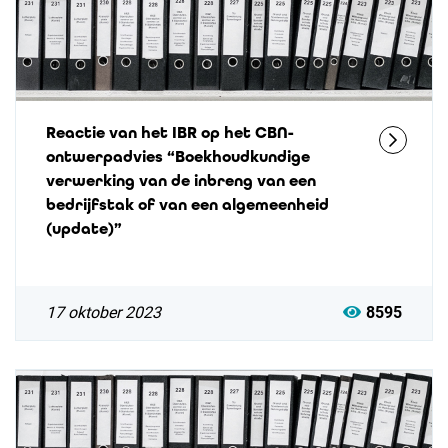
Reactie van het IBR op het CBN-
ontwerpadvies “Boekhoudkundige
verwerking van de inbreng van een
bedrijfstak of van een algemeenheid
(update)”
17 oktober 2023
8595