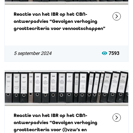
Reactie van het IBR op het CBN-
ontwerpadvies “Gevolgen verhoging
groottecriteria voor vennootschappen”
5 september 2024
7593
Reactie van het IBR op het CBN-
ontwerpadvies “Gevolgen verhoging
groottecriteria voor (i)vzw’s en