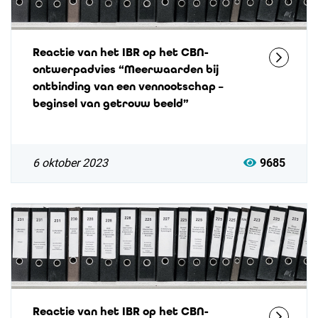
Reactie van het IBR op het CBN-
ontwerpadvies “Meerwaarden bij
ontbinding van een vennootschap –
beginsel van getrouw beeld”
6 oktober 2023
9685
Reactie van het IBR op het CBN-