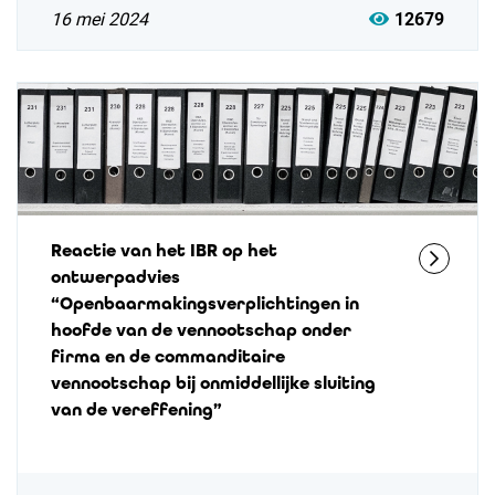
16 mei 2024
12679
Reactie van het IBR op het
ontwerpadvies
“Openbaarmakingsverplichtingen in
hoofde van de vennootschap onder
firma en de commanditaire
vennootschap bij onmiddellijke sluiting
van de vereffening”