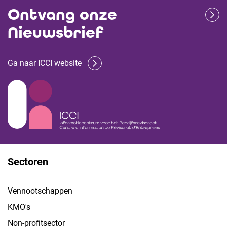
Ontvang onze
Nieuwsbrief
Ga naar ICCI website
Sectoren
Vennootschappen
KMO's
Non-profitsector