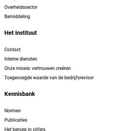
Overheidssector
Bemiddeling
Het instituut
Contact
Interne diensten
Onze missie: vertrouwen creëren
Toegevoegde waarde van de bedrijfsrevisor
Kennisbank
Normen
Publicaties
Het beroep in cijfers