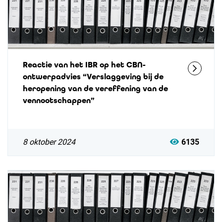
Reactie van het IBR op het CBN-
ontwerpadvies “Verslaggeving bij de
heropening van de vereffening van de
vennootschappen”
8 oktober 2024
6135