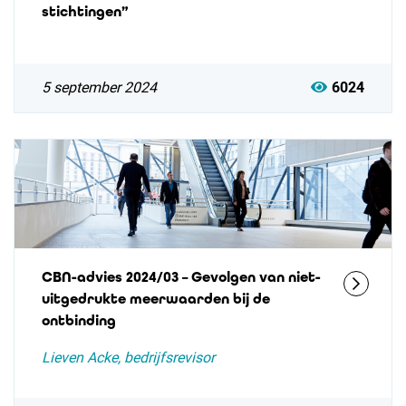
stichtingen”
5 september 2024
6024
CBN-advies 2024/03 – Gevolgen van niet-
uitgedrukte meerwaarden bij de
ontbinding
Lieven Acke, bedrijfsrevisor