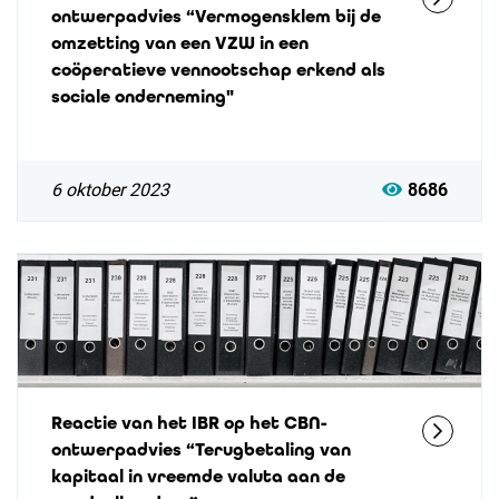
ontwerpadvies “Vermogensklem bij de
omzetting van een VZW in een
coöperatieve vennootschap erkend als
sociale onderneming"
6 oktober 2023
8686
Reactie van het IBR op het CBN-
ontwerpadvies “Terugbetaling van
kapitaal in vreemde valuta aan de