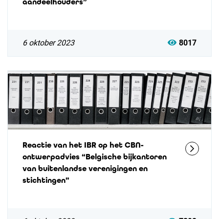
aandeelhouders”
6 oktober 2023
8017
Reactie van het IBR op het CBN-
ontwerpadvies “Belgische bijkantoren
van buitenlandse verenigingen en
stichtingen”