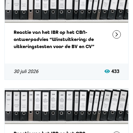
Reactie van het IBR op het CBN-
ontwerpadvies “Winstuitkering: de
uitkeringstesten voor de BV en CV”
30 juli 2026
433