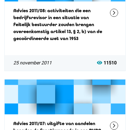
Advies 2011/08: activiteiten die een
bedrijfsrevisor in een situatie van
feitelijk bestuurder zouden brengen
overeenkomstig artikel 13, § 2, b) van de
gecoördineerde wet van 1953
25 november 2011
11510
Advies 2011/07: uitgifte van aandelen