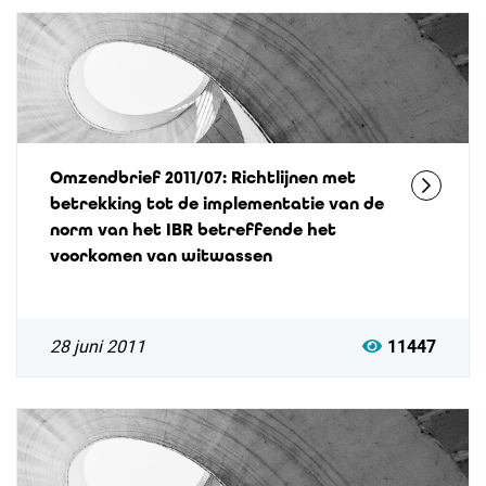
Omzendbrief 2011/07: Richtlijnen met
betrekking tot de implementatie van de
norm van het IBR betreffende het
voorkomen van witwassen
28 juni 2011
11447