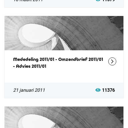
Mededeling 2011/01 - Omzendbrief 2011/01
- Advies 2011/01
21 januari 2011
11376