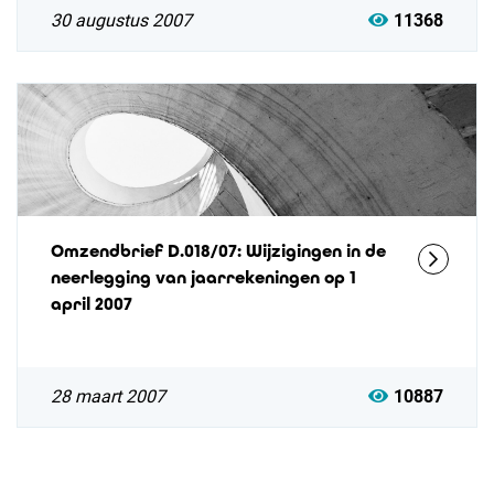
30 augustus 2007
11368
Omzendbrief D.018/07: Wijzigingen in de
neerlegging van jaarrekeningen op 1
april 2007
28 maart 2007
10887