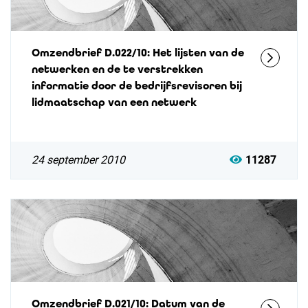
Omzendbrief D.022/10: Het lijsten van de
netwerken en de te verstrekken
informatie door de bedrijfsrevisoren bij
lidmaatschap van een netwerk
24 september 2010
11287
Omzendbrief D.021/10: Datum van de