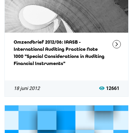
Omzendbrief 2012/06: IAASB -
International Auditing Practice Note
1000 "Special Considerations in Auditing
Financial Instruments"
18 juni 2012
12661