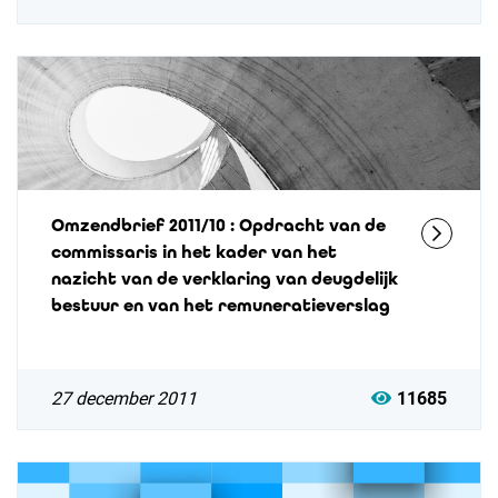
Omzendbrief 2011/10 : Opdracht van de
commissaris in het kader van het
nazicht van de verklaring van deugdelijk
bestuur en van het remuneratieverslag
27 december 2011
11685