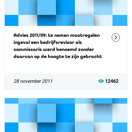
Advies 2011/09: te nemen maatregelen
ingeval een bedrijfsrevisor als
commissaris werd benoemd zonder
daarvan op de hoogte te zijn gebracht
28 november 2011
12462