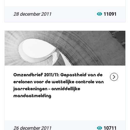
28 december 2011
11091
Omzendbrief 2011/11: Gepastheid van de
erelonen voor de wettelijke controle van
jaarrekeningen – onmiddellijke
mandaatmelding
26 december 2011
10711