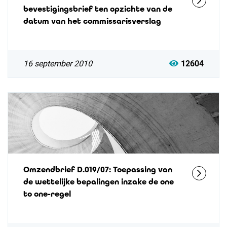
bevestigingsbrief ten opzichte van de
datum van het commissarisverslag
16 september 2010
12604
Omzendbrief D.019/07: Toepassing van
de wettelijke bepalingen inzake de one
to one-regel