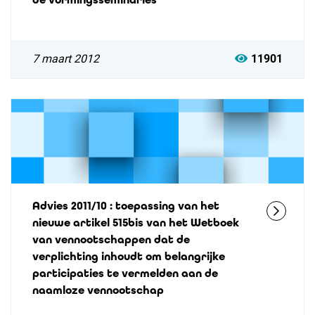
7 maart 2012
11901
Advies 2011/10 : toepassing van het
nieuwe artikel 515bis van het Wetboek
van vennootschappen dat de
verplichting inhoudt om belangrijke
participaties te vermelden aan de
naamloze vennootschap