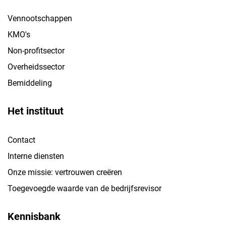
Vennootschappen
KMO's
Non-profitsector
Overheidssector
Bemiddeling
Het instituut
Contact
Interne diensten
Onze missie: vertrouwen creëren
Toegevoegde waarde van de bedrijfsrevisor
Kennisbank