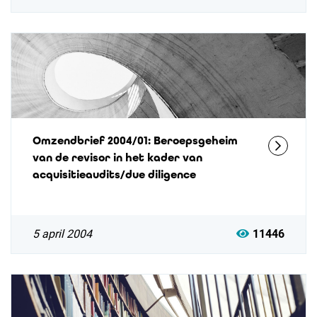
Omzendbrief 2004/01: Beroepsgeheim
van de revisor in het kader van
acquisitieaudits/due diligence
5 april 2004
11446