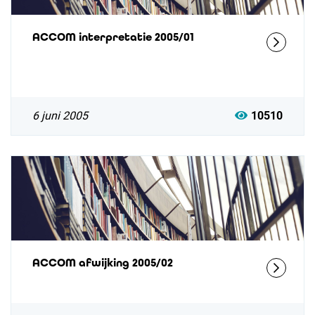
ACCOM interpretatie 2005/01
6 juni 2005
10510
ACCOM afwijking 2005/02