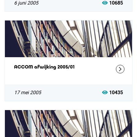
6 juni 2005
10685
ACCOM afwijking 2005/01
17 mei 2005
10435