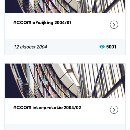
ACCOM afwijking 2004/01
12 oktober 2004
5001
ACCOM interpretatie 2004/02