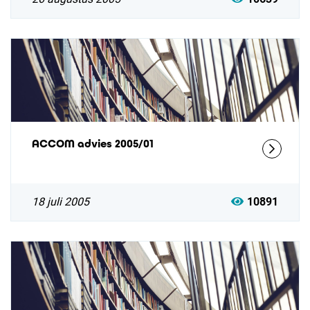
ACCOM advies 2005/01
18 juli 2005
10891