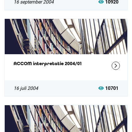
16 september 2004
10920
ACCOM interpretatie 2004/01
16 juli 2004
10701