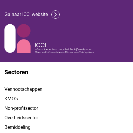
Ga naar ICCI website
Sectoren
Vennootschappen
KMO's
Non-profitsector
Overheidssector
Bemiddeling