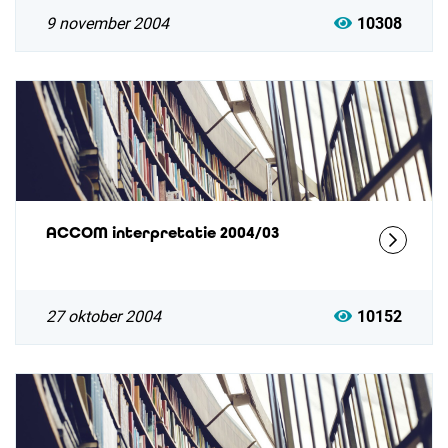
9 november 2004
10308
ACCOM interpretatie 2004/03
27 oktober 2004
10152