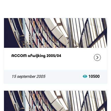
ACCOM afwijking 2005/04
15 september 2005
10500