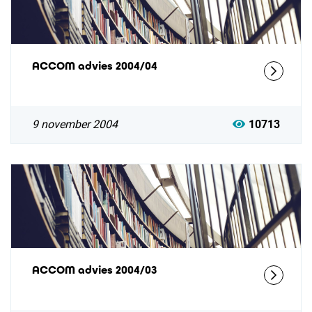
ACCOM advies 2004/04
9 november 2004
10713
ACCOM advies 2004/03