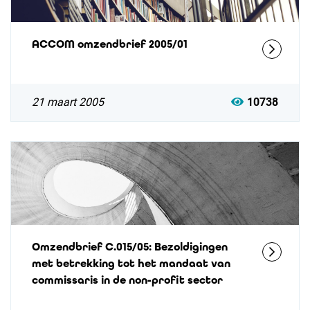
ACCOM omzendbrief 2005/01
21 maart 2005
10738
Omzendbrief C.015/05: Bezoldigingen
met betrekking tot het mandaat van
commissaris in de non-profit sector