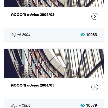
ACCOM advies 2004/02
9 juni 2004
10983
ACCOM advies 2004/01
2 juni 2004
10579