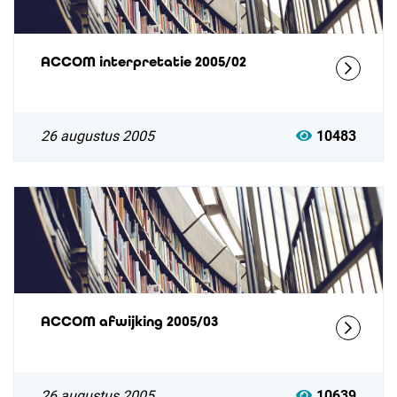
ACCOM interpretatie 2005/02
26 augustus 2005
10483
ACCOM afwijking 2005/03
26 augustus 2005
10639