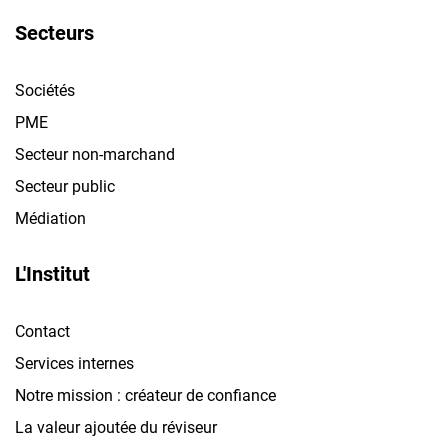
Secteurs
Sociétés
PME
Secteur non-marchand
Secteur public
Médiation
L'Institut
Contact
Services internes
Notre mission : créateur de confiance
La valeur ajoutée du réviseur