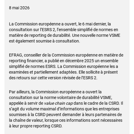
8 mai 2026
La Commission européenne a ouvert, le 6 mai dernier, la
consultation sur l’ESRS 2, l’ensemble simplifié de normes en
matière de reporting de durabilité. Une nouvelle norme VSME
est également soumise à consultation.
EFRAG, conseiller de la Commission européenne en matière de
reporting financier, a publié en décembre 2025 un ensemble
simplifié de normes ESRS. La Commission européenne les a
examinées et partiellement adaptées. Elle sollicite à présent
des retours sur cette version révisée de l’ESRS 2.
Par ailleurs, la Commission européenne a ouvert la
consultation sur la norme volontaire de durabilité VSME,
appelée à servir de
value chain cap
dans le cadre de la CSRD. Il
s’agit du volume maximal d’informations que les entreprises
soumises à la CSRD peuvent demander à leurs partenaires de
la chaîne de valeur, lorsque ces informations sont nécessaires
à leur propre reporting CSRD.