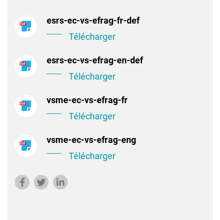
esrs-ec-vs-efrag-fr-def
Télécharger
esrs-ec-vs-efrag-en-def
Télécharger
vsme-ec-vs-efrag-fr
Télécharger
vsme-ec-vs-efrag-eng
Télécharger