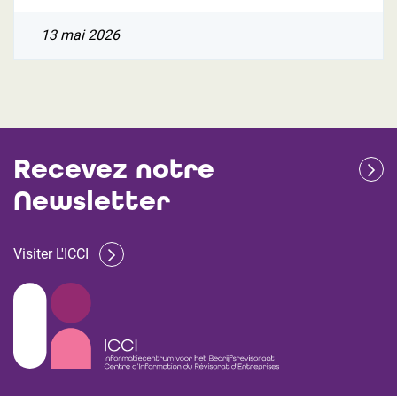
13 mai 2026
Recevez notre
Newsletter
Visiter L'ICCI