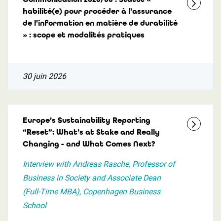
habilité(e) pour procéder à l'assurance
de l'information en matière de durabilité
» : scope et modalités pratiques
30 juin 2026
Europe’s Sustainability Reporting
“Reset”: What’s at Stake and Really
Changing - and What Comes Next?
Interview with Andreas Rasche, Professor of
Business in Society and Associate Dean
(Full-Time MBA), Copenhagen Business
School