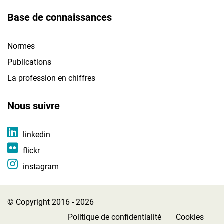
Base de connaissances
Normes
Publications
La profession en chiffres
Nous suivre
linkedin
flickr
instagram
© Copyright 2016 - 2026
Politique de confidentialité
Cookies