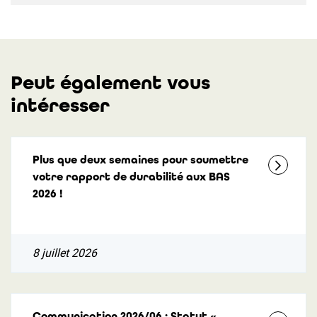
Peut également vous
intéresser
Plus que deux semaines pour soumettre
votre rapport de durabilité aux BAS
2026 !
8 juillet 2026
Communication 2026/06 : Statut «