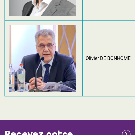
Olivier DE BONHOME
Recevez notre