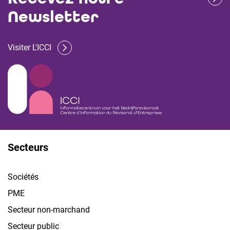
Newsletter
Visiter L'ICCI
Secteurs
Sociétés
PME
Secteur non-marchand
Secteur public