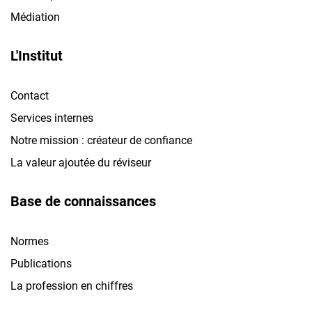
Médiation
L'Institut
Contact
Services internes
Notre mission : créateur de confiance
La valeur ajoutée du réviseur
Base de connaissances
Normes
Publications
La profession en chiffres