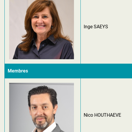
Inge SAEYS
Membres
Nico HOUTHAEVE