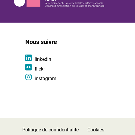
Nous suivre
linkedin
flickr
instagram
Politique de confidentialité
Cookies