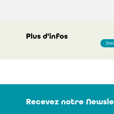
Plus d'infos
Doc
Recevez notre Newsle