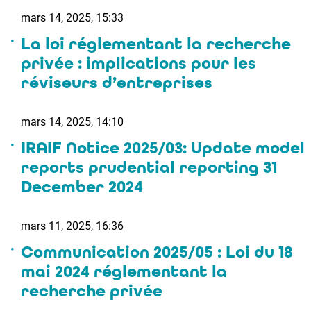
mars 14, 2025, 15:33
La loi réglementant la recherche
privée : implications pour les
réviseurs d’entreprises
mars 14, 2025, 14:10
IRAIF Notice 2025/03: Update model
reports prudential reporting 31
December 2024
mars 11, 2025, 16:36
Communication 2025/05 : Loi du 18
mai 2024 réglementant la
recherche privée