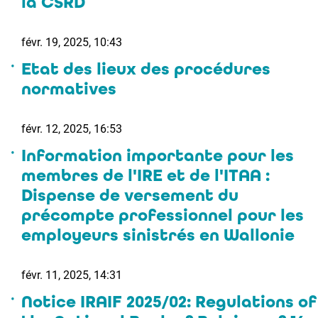
la CSRD
févr. 19, 2025, 10:43
Etat des lieux des procédures
normatives
févr. 12, 2025, 16:53
Information importante pour les
membres de l'IRE et de l'ITAA :
Dispense de versement du
précompte professionnel pour les
employeurs sinistrés en Wallonie
févr. 11, 2025, 14:31
Notice IRAIF 2025/02: Regulations of