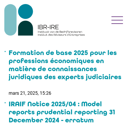
Toggl
Formation de base 2025 pour les
professions économiques en
matière de connaissances
juridiques des experts judiciaires
mars 21, 2025, 15:26
IRAIF Notice 2025/04 : Model
reports prudential reporting 31
December 2024 - erratum