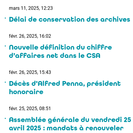
mars 11, 2025, 12:23
Délai de conservation des archives
févr. 26, 2025, 16:02
Nouvelle définition du chiffre
d’affaires net dans le CSA
févr. 26, 2025, 15:43
Décès d'Alfred Penna, président
honoraire
févr. 25, 2025, 08:51
Assemblée générale du vendredi 25
avril 2025 : mandats à renouveler