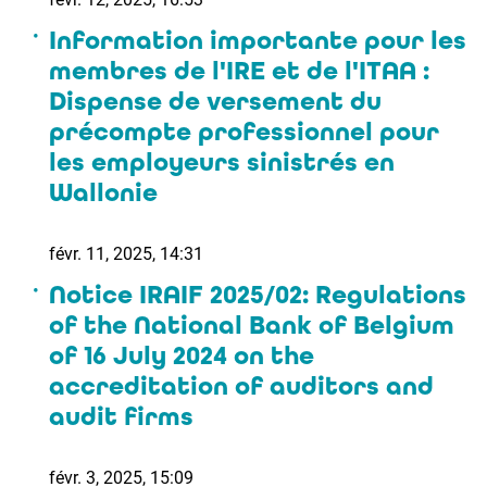
Information importante pour les
membres de l'IRE et de l'ITAA :
Dispense de versement du
précompte professionnel pour
les employeurs sinistrés en
Wallonie
févr. 11, 2025, 14:31
Notice IRAIF 2025/02: Regulations
of the National Bank of Belgium
of 16 July 2024 on the
accreditation of auditors and
audit firms
févr. 3, 2025, 15:09