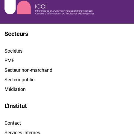
Secteurs
Sociétés
PME
Secteur non-marchand
Secteur public
Médiation
L'Institut
Contact
Services internes