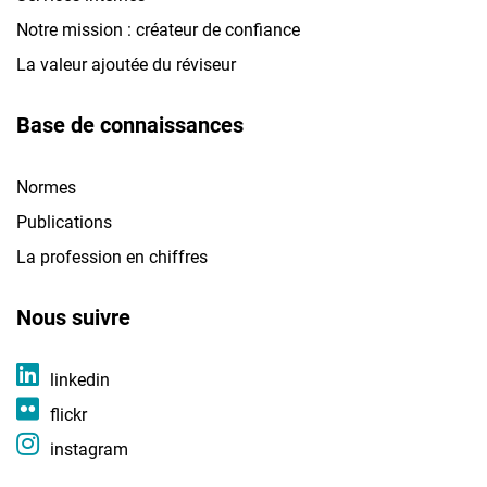
Notre mission : créateur de confiance
La valeur ajoutée du réviseur
Base de connaissances
Normes
Publications
La profession en chiffres
Nous suivre
linkedin
flickr
instagram