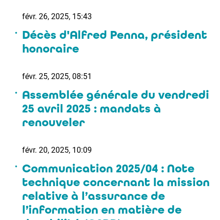
févr. 26, 2025, 15:43
Décès d'Alfred Penna, président
honoraire
févr. 25, 2025, 08:51
Assemblée générale du vendredi
25 avril 2025 : mandats à
renouveler
févr. 20, 2025, 10:09
Communication 2025/04 : Note
technique concernant la mission
relative à l’assurance de
l’information en matière de