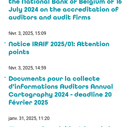
the National Bank of Belgium of 16
July 2024 on the accreditation of
auditors and audit firms
févr. 3, 2025, 15:09
Notice IRAIF 2025/01: Attention
points
févr. 3, 2025, 14:59
Documents pour la collecte
d'informations Auditors Annual
Cartography 2024 - deadline 20
février 2025
janv. 31, 2025, 11:20