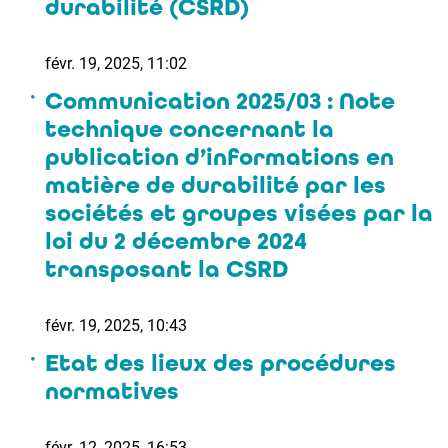
durabilité (CSRD)
févr. 19, 2025, 11:02
Communication 2025/03 : Note
technique concernant la
publication d’informations en
matière de durabilité par les
sociétés et groupes visées par la
loi du 2 décembre 2024
transposant la CSRD
févr. 19, 2025, 10:43
Etat des lieux des procédures
normatives
févr. 12, 2025, 16:53