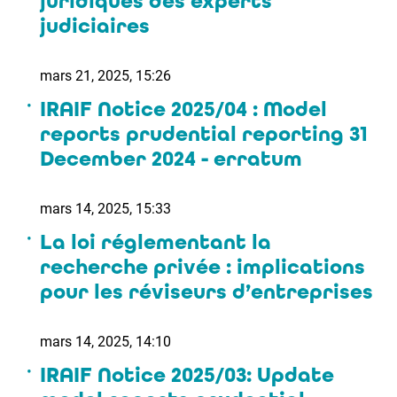
juridiques des experts
judiciaires
mars 21, 2025, 15:26
IRAIF Notice 2025/04 : Model
reports prudential reporting 31
December 2024 - erratum
mars 14, 2025, 15:33
La loi réglementant la
recherche privée : implications
pour les réviseurs d’entreprises
mars 14, 2025, 14:10
IRAIF Notice 2025/03: Update