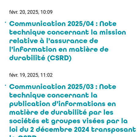
févr. 20, 2025, 10:09
Communication 2025/04 : Note
technique concernant la mission
relative à l’assurance de
l’information en matière de
durabilité (CSRD)
févr. 19, 2025, 11:02
Communication 2025/03 : Note
technique concernant la
publication d’informations en
matière de durabilité par les
sociétés et groupes visées par la
loi du 2 décembre 2024 transposant