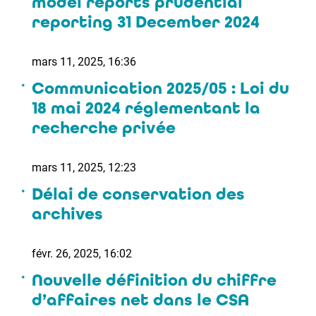
model reports prudential
reporting 31 December 2024
mars 11, 2025, 16:36
Communication 2025/05 : Loi du
18 mai 2024 réglementant la
recherche privée
mars 11, 2025, 12:23
Délai de conservation des
archives
févr. 26, 2025, 16:02
Nouvelle définition du chiffre
d’affaires net dans le CSA