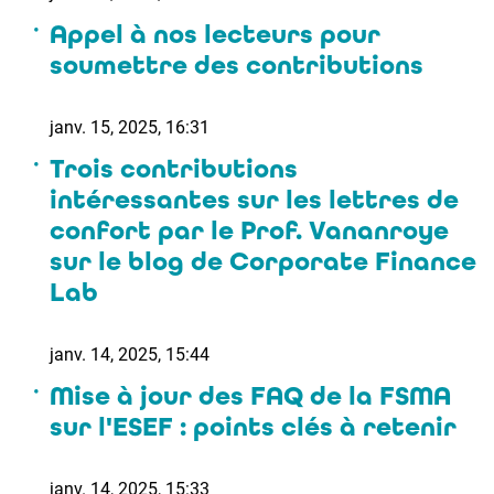
Appel à nos lecteurs pour
soumettre des contributions
janv. 15, 2025, 16:31
Trois contributions
intéressantes sur les lettres de
confort par le Prof. Vananroye
sur le blog de Corporate Finance
Lab
janv. 14, 2025, 15:44
Mise à jour des FAQ de la FSMA
sur l'ESEF : points clés à retenir
janv. 14, 2025, 15:33