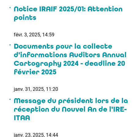
Notice IRAIF 2025/01: Attention
points
févr. 3, 2025, 14:59
Documents pour la collecte
d'informations Auditors Annual
Cartography 2024 - deadline 20
février 2025
janv. 31, 2025, 11:20
Message du président lors de la
réception du Nouvel An de l'IRE-
ITAA
janv. 23, 2025, 14:44