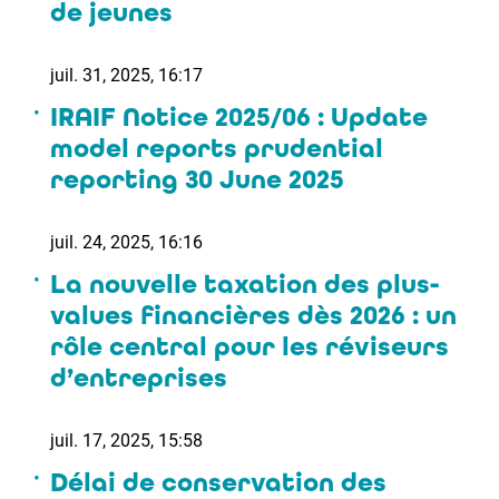
de jeunes
juil. 31, 2025, 16:17
IRAIF Notice 2025/06 : Update
model reports prudential
reporting 30 June 2025
juil. 24, 2025, 16:16
La nouvelle taxation des plus-
values financières dès 2026 : un
rôle central pour les réviseurs
d’entreprises
juil. 17, 2025, 15:58
Délai de conservation des