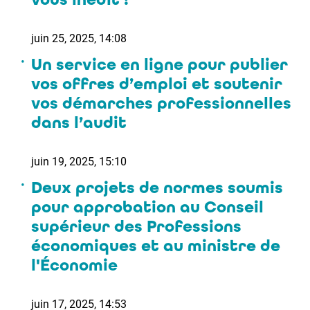
juin 25, 2025, 14:08
Un service en ligne pour publier
vos offres d’emploi et soutenir
vos démarches professionnelles
dans l’audit
juin 19, 2025, 15:10
Deux projets de normes soumis
pour approbation au Conseil
supérieur des Professions
économiques et au ministre de
l'Économie
juin 17, 2025, 14:53