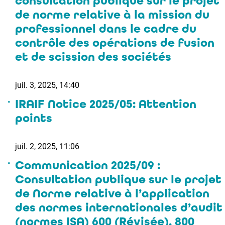
consultation publique sur le projet
de norme relative à la mission du
professionnel dans le cadre du
contrôle des opérations de fusion
et de scission des sociétés
juil. 3, 2025, 14:40
IRAIF Notice 2025/05: Attention
points
juil. 2, 2025, 11:06
Communication 2025/09 :
Consultation publique sur le projet
de Norme relative à l’application
des normes internationales d’audit
(normes ISA) 600 (Révisée), 800