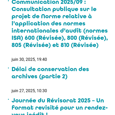
Communication 2025/09 :
Consultation publique sur le
projet de Norme relative à
l’application des normes
internationales d’audit (normes
ISA) 600 (Révisée), 800 (Révisée),
805 (Révisée) et 810 (Révisée)
juin 30, 2025, 19:40
Délai de conservation des
archives (partie 2)
juin 27, 2025, 10:30
Journée du Révisorat 2025 – Un
format revisité pour un rendez-
vous inédit !