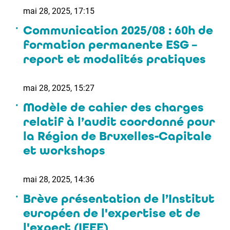
mai 28, 2025, 17:15
Communication 2025/08 : 60h de
formation permanente ESG –
report et modalités pratiques
mai 28, 2025, 15:27
Modèle de cahier des charges
relatif à l’audit coordonné pour
la Région de Bruxelles-Capitale
et workshops
mai 28, 2025, 14:36
Brève présentation de l’Institut
européen de l'expertise et de
l'expert (IEEE)