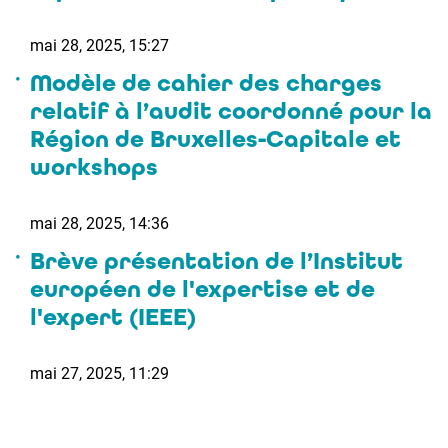
mai 28, 2025, 15:27
Modèle de cahier des charges
relatif à l’audit coordonné pour la
Région de Bruxelles-Capitale et
workshops
mai 28, 2025, 14:36
Brève présentation de l’Institut
européen de l'expertise et de
l'expert (IEEE)
mai 27, 2025, 11:29