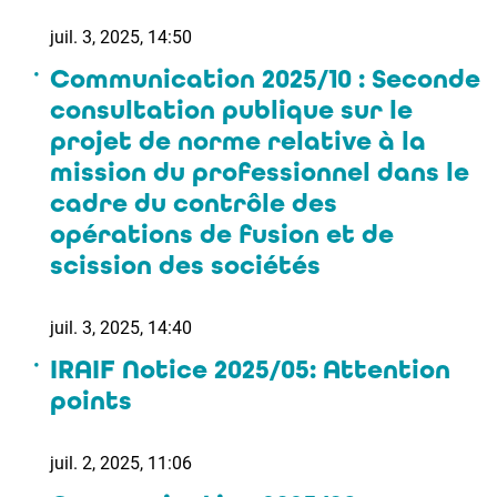
juil. 3, 2025, 14:50
Communication 2025/10 : Seconde
consultation publique sur le
projet de norme relative à la
mission du professionnel dans le
cadre du contrôle des
opérations de fusion et de
scission des sociétés
juil. 3, 2025, 14:40
IRAIF Notice 2025/05: Attention
points
juil. 2, 2025, 11:06