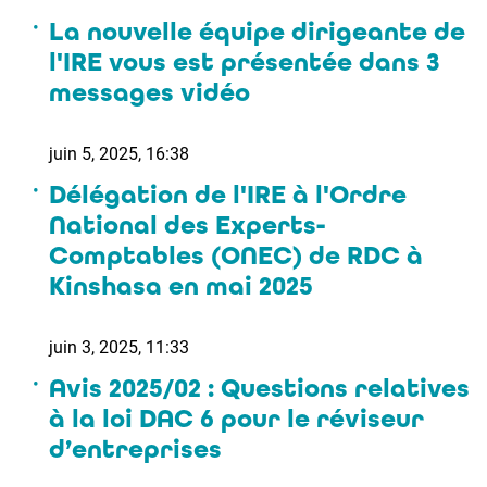
La nouvelle équipe dirigeante de
l'IRE vous est présentée dans 3
messages vidéo
juin 5, 2025, 16:38
Délégation de l'IRE à l'Ordre
National des Experts-
Comptables (ONEC) de RDC à
Kinshasa en mai 2025
juin 3, 2025, 11:33
Avis 2025/02 : Questions relatives
à la loi DAC 6 pour le réviseur
d’entreprises