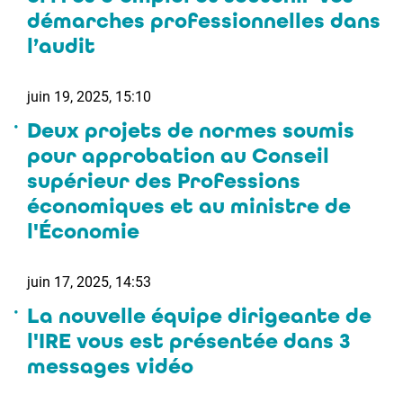
démarches professionnelles dans
l’audit
juin 19, 2025, 15:10
Deux projets de normes soumis
pour approbation au Conseil
supérieur des Professions
économiques et au ministre de
l'Économie
juin 17, 2025, 14:53
La nouvelle équipe dirigeante de
l'IRE vous est présentée dans 3
messages vidéo