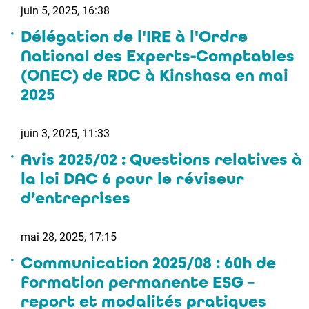
juin 5, 2025, 16:38
Délégation de l'IRE à l'Ordre
National des Experts-Comptables
(ONEC) de RDC à Kinshasa en mai
2025
juin 3, 2025, 11:33
Avis 2025/02 : Questions relatives à
la loi DAC 6 pour le réviseur
d’entreprises
mai 28, 2025, 17:15
Communication 2025/08 : 60h de
formation permanente ESG –
report et modalités pratiques