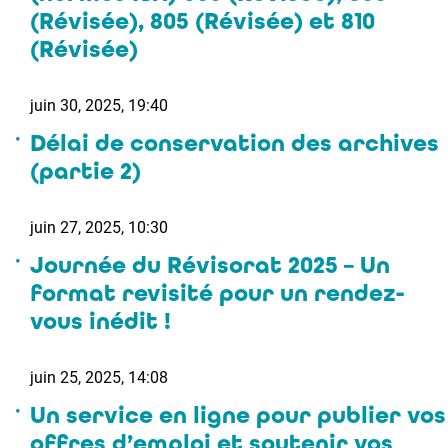
(Révisée), 805 (Révisée) et 810
(Révisée)
juin 30, 2025, 19:40
Délai de conservation des archives
(partie 2)
juin 27, 2025, 10:30
Journée du Révisorat 2025 – Un
format revisité pour un rendez-
vous inédit !
juin 25, 2025, 14:08
Un service en ligne pour publier vos
offres d’emploi et soutenir vos