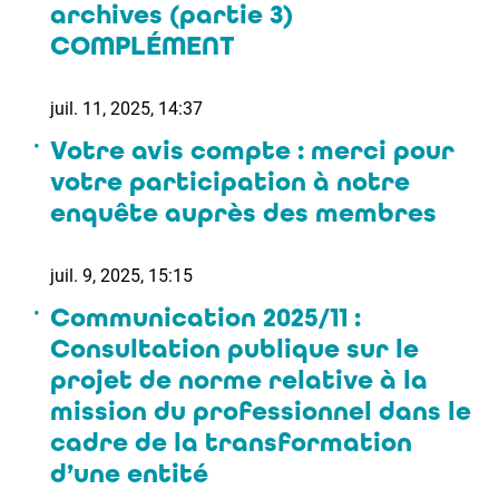
archives (partie 3)
COMPLÉMENT
juil. 11, 2025, 14:37
Votre avis compte : merci pour
votre participation à notre
enquête auprès des membres
juil. 9, 2025, 15:15
Communication 2025/11 :
Consultation publique sur le
projet de norme relative à la
mission du professionnel dans le
cadre de la transformation
d’une entité