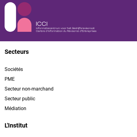
Secteurs
Sociétés
PME
Secteur non-marchand
Secteur public
Médiation
L'Institut