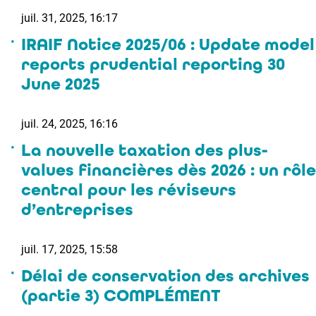
juil. 31, 2025, 16:17
IRAIF Notice 2025/06 : Update model
reports prudential reporting 30
June 2025
juil. 24, 2025, 16:16
La nouvelle taxation des plus-
values financières dès 2026 : un rôle
central pour les réviseurs
d’entreprises
juil. 17, 2025, 15:58
Délai de conservation des archives
(partie 3) COMPLÉMENT