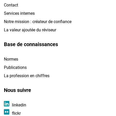
Contact
Services internes
Notre mission : créateur de confiance
La valeur ajoutée du réviseur
Base de connaissances
Normes
Publications
La profession en chiffres
Nous suivre
linkedin
flickr