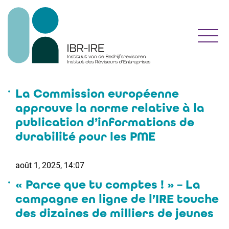
Toggl
La Commission européenne
approuve la norme relative à la
publication d’informations de
durabilité pour les PME
août 1, 2025, 14:07
« Parce que tu comptes ! » – La
campagne en ligne de l’IRE touche
des dizaines de milliers de jeunes