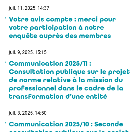
juil. 11, 2025, 14:37
Votre avis compte : merci pour
votre participation à notre
enquête auprès des membres
juil. 9, 2025, 15:15
Communication 2025/11 :
Consultation publique sur le projet
de norme relative à la mission du
professionnel dans le cadre de la
transformation d’une entité
juil. 3, 2025, 14:50
Communication 2025/10 : Seconde