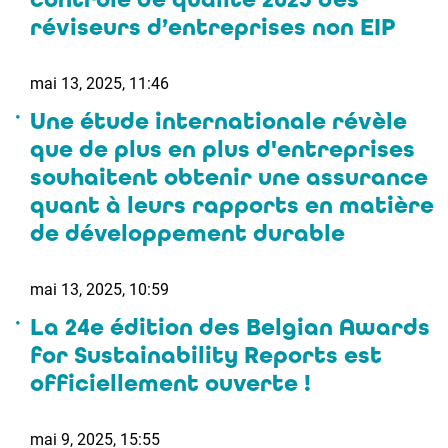
réviseurs d’entreprises non EIP
mai 13, 2025, 11:46
Une étude internationale révèle
que de plus en plus d'entreprises
souhaitent obtenir une assurance
quant à leurs rapports en matière
de développement durable
mai 13, 2025, 10:59
La 24e édition des Belgian Awards
for Sustainability Reports est
officiellement ouverte !
mai 9, 2025, 15:55