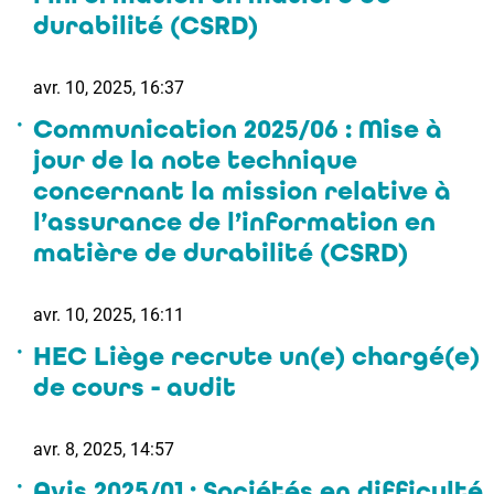
durabilité (CSRD)
avr. 10, 2025, 16:37
Communication 2025/06 : Mise à
jour de la note technique
concernant la mission relative à
l’assurance de l’information en
matière de durabilité (CSRD)
avr. 10, 2025, 16:11
HEC Liège recrute un(e) chargé(e)
de cours - audit
avr. 8, 2025, 14:57
Avis 2025/01 : Sociétés en difficulté