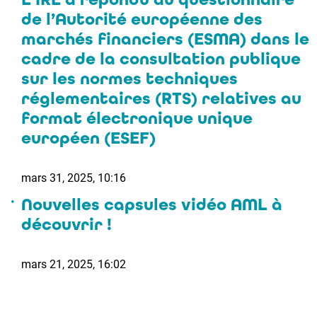
de l’Autorité européenne des
marchés financiers (ESMA) dans le
cadre de la consultation publique
sur les normes techniques
réglementaires (RTS) relatives au
format électronique unique
européen (ESEF)
mars 31, 2025, 10:16
Nouvelles capsules vidéo AML à
découvrir !
mars 21, 2025, 16:02