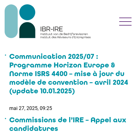
Toggl
Communication 2025/07 :
Programme Horizon Europe &
Norme ISRS 4400 – mise à jour du
modèle de convention – avril 2024
(update 10.01.2025)
mai 27, 2025, 09:25
Commissions de l’IRE – Appel aux
candidatures