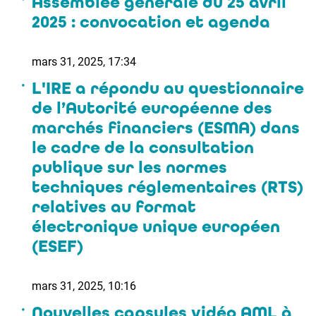
Assemblée générale du 25 avril
2025 : convocation et agenda
mars 31, 2025, 17:34
L'IRE a répondu au questionnaire
de l’Autorité européenne des
marchés financiers (ESMA) dans
le cadre de la consultation
publique sur les normes
techniques réglementaires (RTS)
relatives au format
électronique unique européen
(ESEF)
mars 31, 2025, 10:16
Nouvelles capsules vidéo AML à