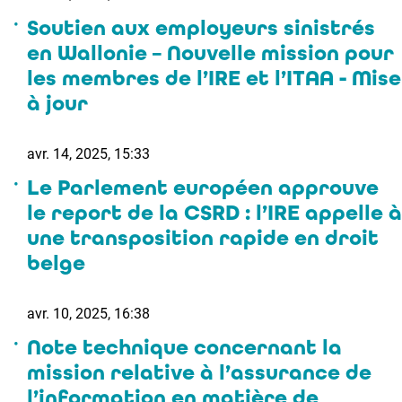
Soutien aux employeurs sinistrés
en Wallonie – Nouvelle mission pour
les membres de l’IRE et l’ITAA - Mise
à jour
avr. 14, 2025, 15:33
Le Parlement européen approuve
le report de la CSRD : l’IRE appelle à
une transposition rapide en droit
belge
avr. 10, 2025, 16:38
Note technique concernant la
mission relative à l’assurance de
l’information en matière de