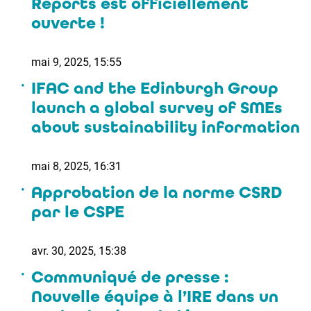
Reports est officiellement
ouverte !
mai 9, 2025, 15:55
IFAC and the Edinburgh Group
launch a global survey of SMEs
about sustainability information
mai 8, 2025, 16:31
Approbation de la norme CSRD
par le CSPE
avr. 30, 2025, 15:38
Communiqué de presse :
Nouvelle équipe à l’IRE dans un