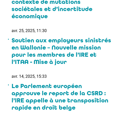
contexte de mutations
sociétales et d’incertitude
économique
avr. 25, 2025, 11:30
Soutien aux employeurs sinistrés
en Wallonie – Nouvelle mission
pour les membres de l’IRE et
l’ITAA - Mise à jour
avr. 14, 2025, 15:33
Le Parlement européen
approuve le report de la CSRD :
l’IRE appelle à une transposition
rapide en droit belge