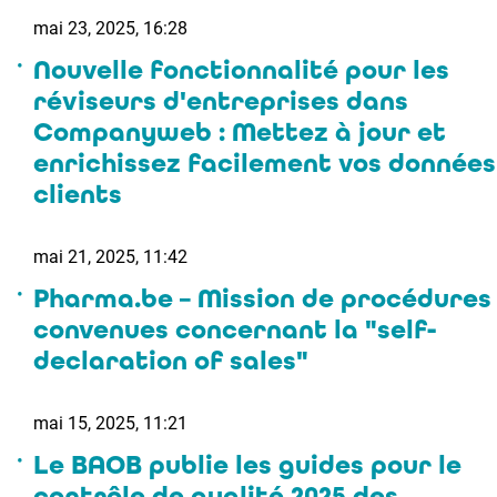
mai 23, 2025, 16:28
Nouvelle fonctionnalité pour les
réviseurs d'entreprises dans
Companyweb : Mettez à jour et
enrichissez facilement vos données
clients
mai 21, 2025, 11:42
Pharma.be – Mission de procédures
convenues concernant la "self-
declaration of sales"
mai 15, 2025, 11:21
Le BAOB publie les guides pour le
contrôle de qualité 2025 des