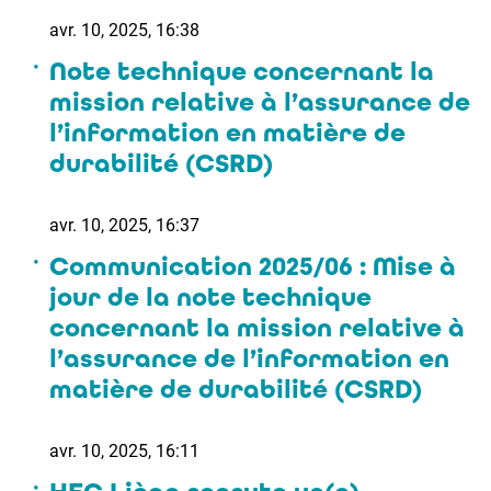
avr. 10, 2025, 16:38
Note technique concernant la
mission relative à l’assurance de
l’information en matière de
durabilité (CSRD)
avr. 10, 2025, 16:37
Communication 2025/06 : Mise à
jour de la note technique
concernant la mission relative à
l’assurance de l’information en
matière de durabilité (CSRD)
avr. 10, 2025, 16:11