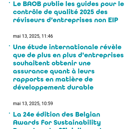
Le BAOB publie les guides pour le
contrôle de qualité 2025 des
réviseurs d’entreprises non EIP
mai 13, 2025, 11:46
Une étude internationale révèle
que de plus en plus d'entreprises
souhaitent obtenir une
assurance quant à leurs
rapports en matière de
développement durable
mai 13, 2025, 10:59
La 24e édition des Belgian
Awards for Sustainability