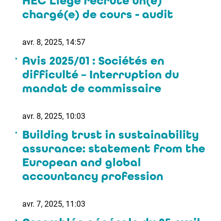
HEC Liège recrute un(e)
chargé(e) de cours - audit
avr. 8, 2025, 14:57
Avis 2025/01 : Sociétés en
difficulté – Interruption du
mandat de commissaire
avr. 8, 2025, 10:03
Building trust in sustainability
assurance: statement from the
European and global
accountancy profession
avr. 7, 2025, 11:03