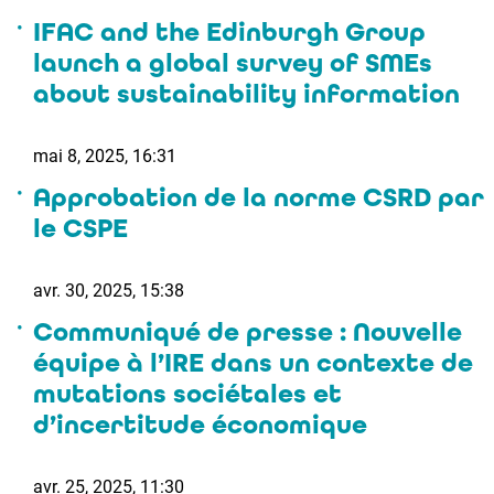
IFAC and the Edinburgh Group
launch a global survey of SMEs
about sustainability information
mai 8, 2025, 16:31
Approbation de la norme CSRD par
le CSPE
avr. 30, 2025, 15:38
Communiqué de presse : Nouvelle
équipe à l’IRE dans un contexte de
mutations sociétales et
d’incertitude économique
avr. 25, 2025, 11:30