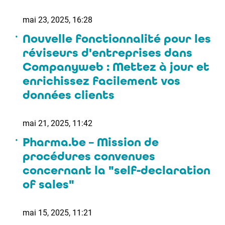
mai 23, 2025, 16:28
Nouvelle fonctionnalité pour les
réviseurs d'entreprises dans
Companyweb : Mettez à jour et
enrichissez facilement vos
données clients
mai 21, 2025, 11:42
Pharma.be – Mission de
procédures convenues
concernant la "self-declaration
of sales"
mai 15, 2025, 11:21