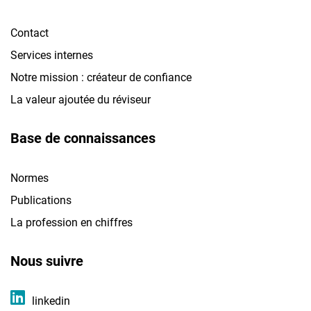
Contact
Services internes
Notre mission : créateur de confiance
La valeur ajoutée du réviseur
Base de connaissances
Normes
Publications
La profession en chiffres
Nous suivre
linkedin