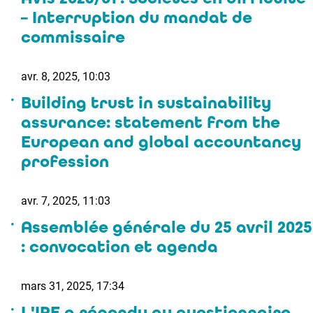
– Interruption du mandat de
commissaire
avr. 8, 2025, 10:03
Building trust in sustainability
assurance: statement from the
European and global accountancy
profession
avr. 7, 2025, 11:03
Assemblée générale du 25 avril 2025
: convocation et agenda
mars 31, 2025, 17:34
L'IRE a répondu au questionnaire